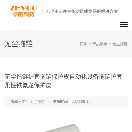
无尘拖链
首页
>
产品展示
>
无尘拖链
无尘拖链护套拖链保护皮自动化设备拖链护套
柔性铁氟龙保护皮
所属分类：
无尘拖链
发布时间：2024-09-19