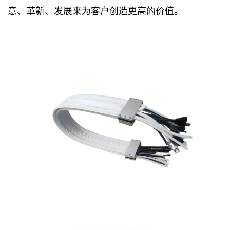
意、革新、发展来为客户创造更高的价值。