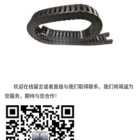
欢迎在线留言或者直接与我们取得联系，我们将竭诚为
您服务，期待与您合作！