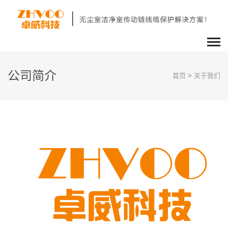
公司简介
首页
>
关于我们