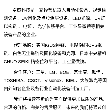
卓威科技是一家经营机器人自动化设备、视觉检
测设备、UV固化及点胶涂层设备、LED光源、UV灯
以拖链 、电缆 、光学位移平台、工业显微镜等相关
设备产品的企业。
代理品牌：德国IGUS拖链、电缆 韩国CPS拖
链、白色无尘拖链及固化设备和光源、日本中央精机
CHUO SEIKI 精密位移平台、工业显微镜。
合作客户：三星、LG、BOE、富士康、现代 、
TOSHIBA、CSOT、Visionox、BIEL、大族激光等国
内外知名企业及各行业自动化设备制造工厂。
我们将持续不断的为客户提供更加优质的产品、
合理的价格、完美的售后服务。未来的我们将通过创