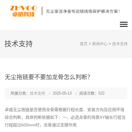
技术支持
首页
>
新闻中心
>
技术支持
无尘拖链要不要加龙骨怎么判断？
所属分类：
技术支持
2025-05-13
阅读次数：522
卓威无尘拖链是否使用龙骨需根据行程长度、安装方向及应用环境
综合判断，具体判断依据如下：一、必选龙骨的场景‌XY轴长行程‌当
行程超过600mm时，龙骨通过支撑作用