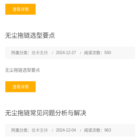
查看详情
无尘拖链选型要点
所属分类：
技术支持
2024-12-27
阅读次数：550
无尘拖链选型要点
查看详情
无尘拖链常见问题分析与解决
所属分类：
技术支持
2024-12-04
阅读次数：963