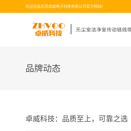
欢迎光临东莞卓威电子科技有限公司官方网站！
品牌动态
卓威科技：品质至上，可靠之选