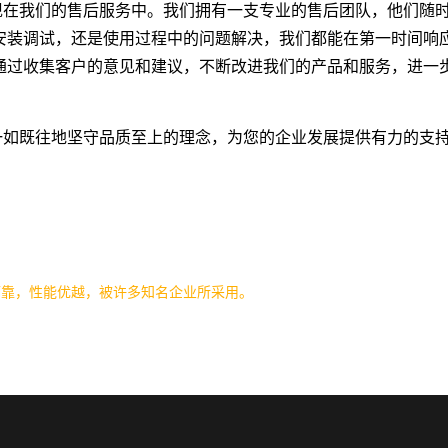
现在我们的售后服务中。我们拥有一支专业的售后团队，他们随
安装调试，还是使用过程中的问题解决，我们都能在第一时间响
通过收集客户的意见和建议，不断改进我们的产品和服务，进一
一如既往地坚守品质至上的理念，为您的企业发展提供有力的支
可靠，性能优越，被许多知名企业所采用。