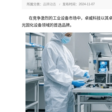
所属分类：
品牌动态
发布时间：2024-11-07
在竞争激烈的工业设备市场中，卓威科技以其卓
光固化设备领域的首选品牌。