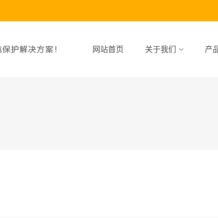
网站首页
关于我们
产