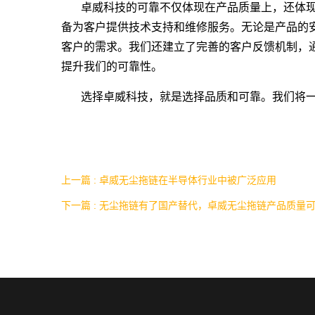
卓威科技的可靠不仅体现在产品质量上，还体
备为客户提供技术支持和维修服务。无论是产品的
客户的需求。我们还建立了完善的客户反馈机制，
提升我们的可靠性。
选择卓威科技，就是选择品质和可靠。我们将
上一篇 : 卓威无尘拖链在半导体行业中被广泛应用
下一篇 : 无尘拖链有了国产替代，卓威无尘拖链产品质量