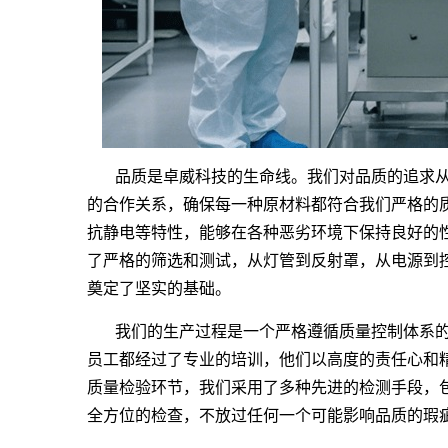
品质是卓威科技的生命线。我们对品质的追求
的合作关系，确保每一种原材料都符合我们严格的
抗静电等特性，能够在各种恶劣环境下保持良好的性能
了严格的筛选和测试，从灯管到反射罩，从电源到
奠定了坚实的基础。
我们的生产过程是一个严格遵循质量控制体系
员工都经过了专业的培训，他们以高度的责任心和
质量检验环节，我们采用了多种先进的检测手段，
全方位的检查，不放过任何一个可能影响品质的瑕