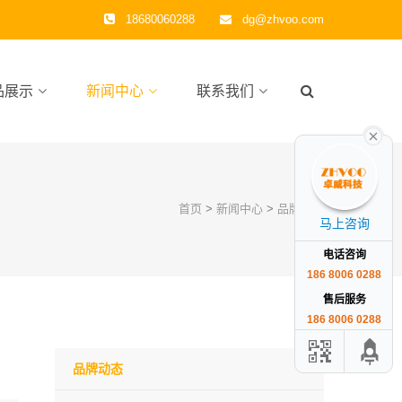
18680060288
dg@zhvoo.com
品展示
新闻中心
联系我们
首页
>
新闻中心
>
品牌动态
马上咨询
电话咨询
186 8006 0288
售后服务
186 8006 0288
品牌动态