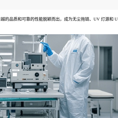
越的品质和可靠的性能脱颖而出，成为无尘拖链、UV 灯源和 U