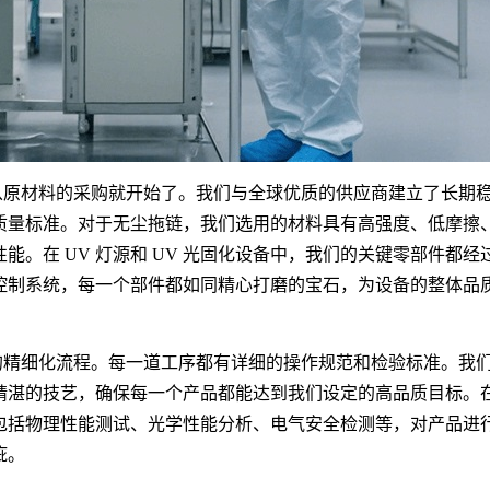
从原材料的采购就开始了。我们与全球优质的供应商建立了长期
质量标准。对于无尘拖链，我们选用的材料具有高强度、低摩擦
。在 UV 灯源和 UV 光固化设备中，我们的关键零部件都经
控制系统，每一个部件都如同精心打磨的宝石，为设备的整体品
的精细化流程。每一道工序都有详细的操作规范和检验标准。我
精湛的技艺，确保每一个产品都能达到我们设定的高品质目标。
包括物理性能测试、光学性能分析、电气安全检测等，对产品进
疵。