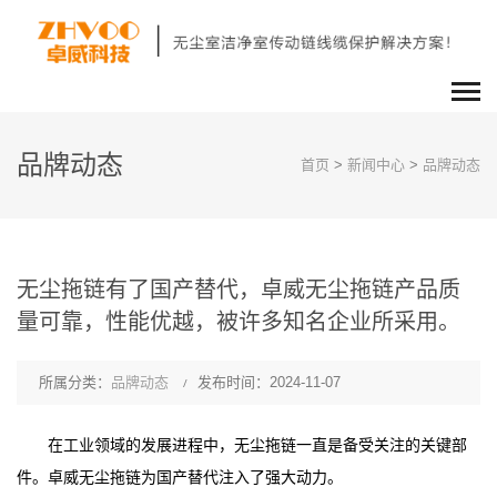
品牌动态
首页
>
新闻中心
>
品牌动态
无尘拖链有了国产替代，卓威无尘拖链产品质
量可靠，性能优越，被许多知名企业所采用。
所属分类：
品牌动态
发布时间：2024-11-07
在工业领域的发展进程中，无尘拖链一直是备受关注的关键部
件。卓威无尘拖链为国产替代注入了强大动力。