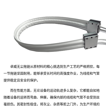
卓威无尘拖链从原材料的精心挑选到生产工艺的严格把控，每
一节拖链坚固耐用，能够承受长时间的高强度作业，为线缆和气管
提供稳定且安全的保护。
而在性能方面，无论设备的运动轨迹多么复杂，它都能自如地
随着设备的运转而弯曲、伸展，确保内部的线缆和气管不会受到丝
毫损伤。其密封性极佳，将灰尘、杂质等拒之门外，为生产环境的